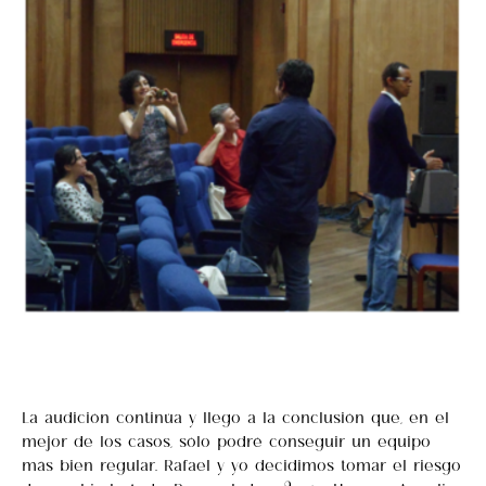
La audición continúa y llego a la conclusión que, en el
mejor de los casos, sólo podré conseguir un equipo
más bien regular. Rafael y yo decidimos tomar el riesgo