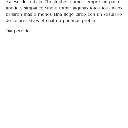
exceso de trabajo. Christopher, como siempre, un poco
tímido y simpático vino a tomar algunas fotos, los chicos
bailaron más o menos. Lina llegó tarde con un vestuario
de colores vivos el cual no pudimos probar.
¡Día perdido