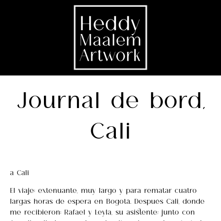
Journal de bord,
Cali
a Cali
El viaje: extenuante, muy largo y para rematar cuatro
largas horas de espera en Bogotá. Después Cali, donde
me recibieron: Rafael y Leyla, su asistente; junto con