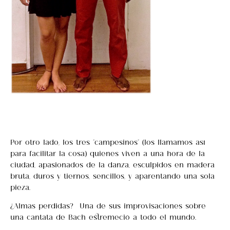
Por otro lado, los tres “campesinos” (los llamamos así
para facilitar la cosa) quienes viven a una hora de la
ciudad, apasionados de la danza, esculpidos en madera
bruta, duros y tiernos, sencillos, y aparentando una sola
pieza.
¿Almas perdidas? Una de sus improvisaciones sobre
una cantata de Bach estremeció a todo el mundo.