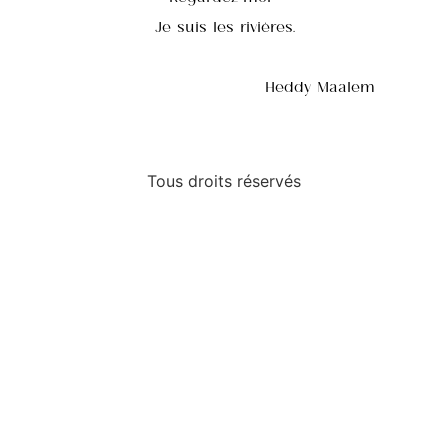
Je suis les rivières.
Heddy Maalem
Tous droits réservés