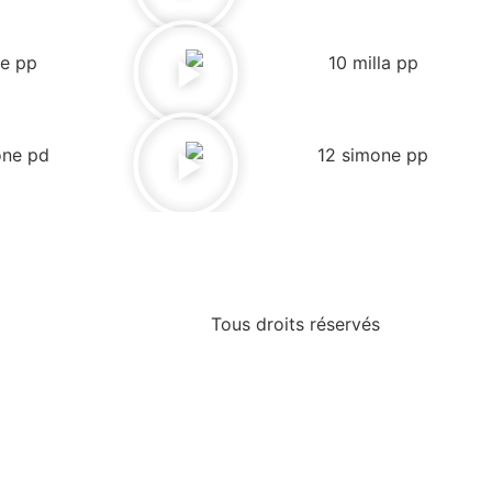
Tous droits réservés